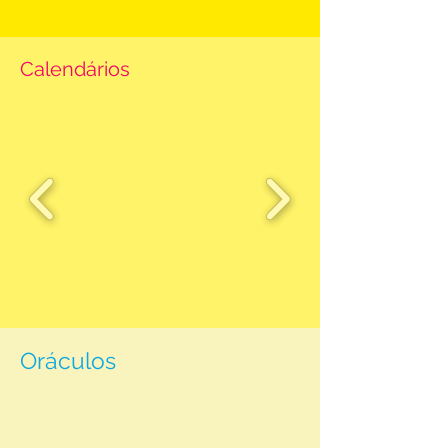
Calendários
Oráculos