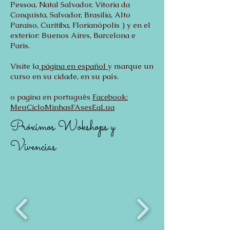
Pessoa, Natal Salvador, Vitoria da
Conquista, Salvador, Brasilia, Alto
Paraiso, Curitiba, Florianópolis ) y en el
exterior: Buenos Aires, Barcelona e
Paris.
Visite la
página en español
y marque un
curso en su cidade, en su país.
o pagina en português
Facebook:
MeuCicloMinhasFAsesEaLua
Próximos Wokshops y
Vivencias