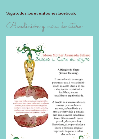
Siga todos los eventos en facebook
Bendición y cura de útero