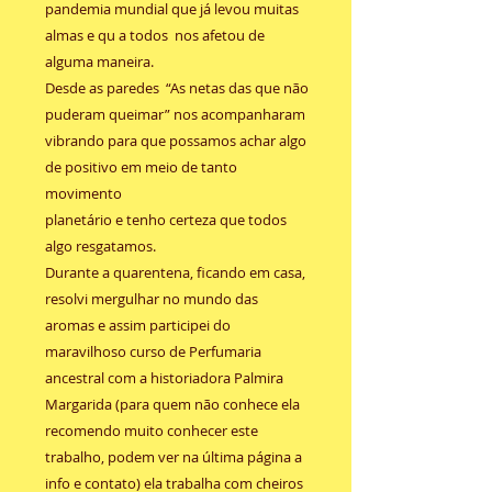
pandemia mundial que já levou muitas
almas e qu a todos nos afetou de
alguma maneira.
Desde as paredes “As netas das que não
puderam queimar” nos acompanharam
vibrando para que possamos achar algo
de positivo em meio de tanto
movimento
planetário e tenho certeza que todos
algo resgatamos.
Durante a quarentena, ficando em casa,
resolvi mergulhar no mundo das
aromas e assim participei do
maravilhoso curso de Perfumaria
ancestral com a historiadora Palmira
Margarida (para quem não conhece ela
recomendo muito conhecer este
trabalho, podem ver na última página a
info e contato) ela trabalha com cheiros